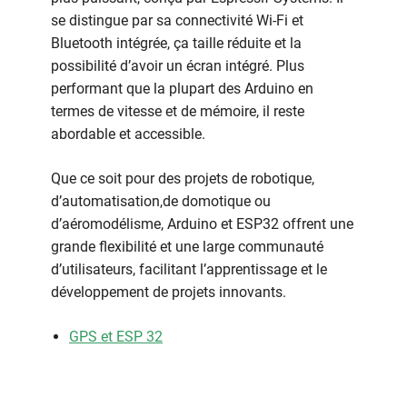
se distingue par sa connectivité Wi-Fi et
Bluetooth intégrée, ça taille réduite et la
possibilité d’avoir un écran intégré. Plus
performant que la plupart des Arduino en
termes de vitesse et de mémoire, il reste
abordable et accessible.
Que ce soit pour des projets de robotique,
d’automatisation,de domotique ou
d’aéromodélisme, Arduino et ESP32 offrent une
grande flexibilité et une large communauté
d’utilisateurs, facilitant l’apprentissage et le
développement de projets innovants.
GPS et ESP 32