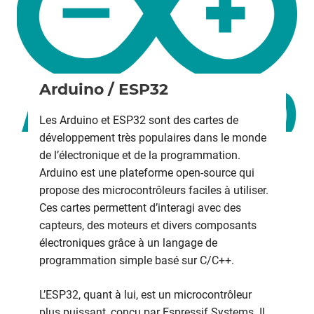
Arduino / ESP32
Les Arduino et ESP32 sont des cartes de
développement très populaires dans le monde
de l’électronique et de la programmation.
Arduino est une plateforme open-source qui
propose des microcontrôleurs faciles à utiliser.
Ces cartes permettent d’interagi avec des
capteurs, des moteurs et divers composants
électroniques grâce à un langage de
programmation simple basé sur C/C++.
L’ESP32, quant à lui, est un microcontrôleur
plus puissant, conçu par Espressif Systems. Il