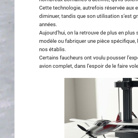
Cette technologie, autrefois réservée aux e
diminuer, tandis que son utilisation s’est g
années.
Aujourd’hui, on la retrouve de plus en plus 
modèle ou fabriquer une pièce spécifique, 
nos établis.
Certains faucheurs ont voulu pousser l’exp
avion complet, dans l’espoir de le faire vole