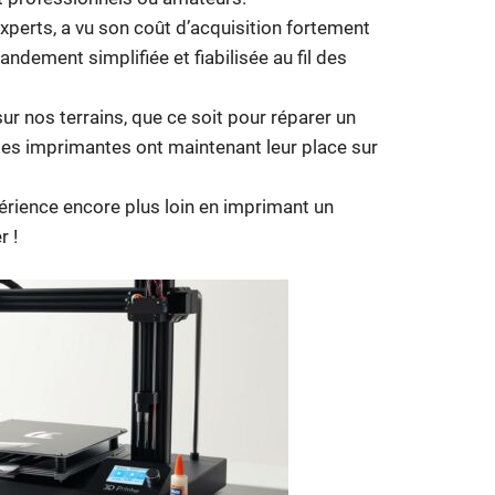
xperts, a vu son coût d’acquisition fortement
randement simplifiée et fiabilisée au fil des
sur nos terrains, que ce soit pour réparer un
les imprimantes ont maintenant leur place sur
érience encore plus loin en imprimant un
r !