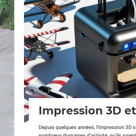
Impression 3D e
Depuis quelques années, l’impression 3D 
nombreux domaines d’activité, qu’ils soie