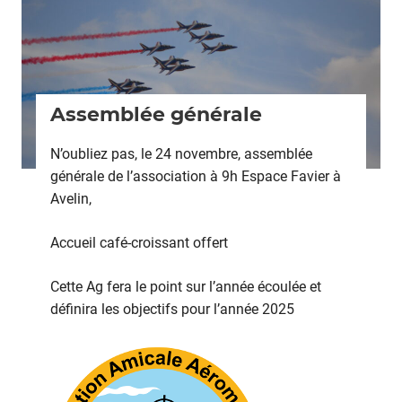
Assemblée générale
N’oubliez pas, le 24 novembre, assemblée
générale de l’association à 9h Espace Favier à
Avelin,
Accueil café-croissant offert
Cette Ag fera le point sur l’année écoulée et
définira les objectifs pour l’année 2025