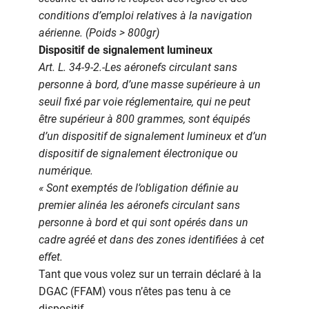
conditions d’emploi relatives à la navigation
aérienne. (Poids > 800gr)
Dispositif de signalement lumineux
Art. L. 34-9-2.-Les aéronefs circulant sans
personne à bord, d’une masse supérieure à un
seuil fixé par voie réglementaire, qui ne peut
être supérieur à 800 grammes, sont équipés
d’un dispositif de signalement lumineux et d’un
dispositif de signalement électronique ou
numérique.
« Sont exemptés de l’obligation définie au
premier alinéa les aéronefs circulant sans
personne à bord et qui sont opérés dans un
cadre agréé et dans des zones identifiées à cet
effet.
Tant que vous volez sur un terrain déclaré à la
DGAC (FFAM) vous n’êtes pas tenu à ce
dispositif.