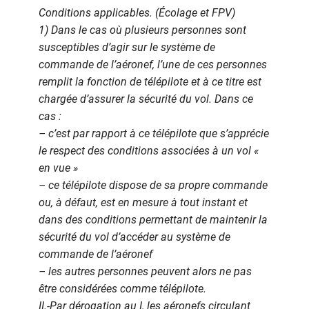
Conditions applicables. (Écolage et FPV)
1) Dans le cas où plusieurs personnes sont
susceptibles d’agir sur le système de
commande de l’aéronef, l’une de ces personnes
remplit la fonction de télépilote et à ce titre est
chargée d’assurer la sécurité du vol. Dans ce
cas :
– c’est par rapport à ce télépilote que s’apprécie
le respect des conditions associées à un vol «
en vue »
– ce télépilote dispose de sa propre commande
ou, à défaut, est en mesure à tout instant et
dans des conditions permettant de maintenir la
sécurité du vol d’accéder au système de
commande de l’aéronef
– les autres personnes peuvent alors ne pas
être considérées comme télépilote.
II.-Par dérogation au I, les aéronefs circulant