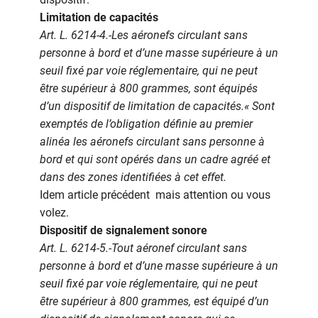
Limitation de capacités
Art. L. 6214-4.-Les aéronefs circulant sans
personne à bord et d’une masse supérieure à un
seuil fixé par voie réglementaire, qui ne peut
être supérieur à 800 grammes, sont équipés
d’un dispositif de limitation de capacités.« Sont
exemptés de l’obligation définie au premier
alinéa les aéronefs circulant sans personne à
bord et qui sont opérés dans un cadre agréé et
dans des zones identifiées à cet effet.
Idem article précédent mais attention ou vous
volez.
Dispositif de signalement sonore
Art. L. 6214-5.-Tout aéronef circulant sans
personne à bord et d’une masse supérieure à un
seuil fixé par voie réglementaire, qui ne peut
être supérieur à 800 grammes, est équipé d’un