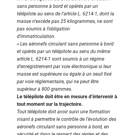
sans personne à bord et opérés par un
télépilote au sens de l’article L. 6214-1, dont la
masse n’excède pas 25 kilogrammes, ne sont
pas soumis à l’obligation
d’immatriculation.
« Les aéronefs circulant sans personne à bord
et opérés par un télépilote au sens du même
article L. 6214-1 sont soumis à un régime
d’enregistrement par voie électronique si leur
masse est supérieure ou égale à un seuil fixé
par voie réglementaire, qui ne peut être
supérieur à 800 grammes.
Le télépilote doit être en mesure d’intervenir à
tout moment sur la trajectoire.
Tout télépilote doit avoir suivi une formation
visant à permettre le contrôle de l’évolution des
aéronefs circulant sans personne à bord, en
sécurité et dans le respect des règles et des