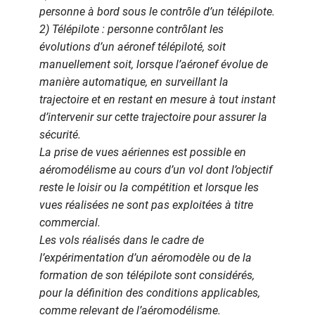
personne à bord sous le contrôle d’un télépilote.
2) Télépilote : personne contrôlant les
évolutions d’un aéronef télépiloté, soit
manuellement soit, lorsque l’aéronef évolue de
manière automatique, en surveillant la
trajectoire et en restant en mesure à tout instant
d’intervenir sur cette trajectoire pour assurer la
sécurité.
La prise de vues aériennes est possible en
aéromodélisme au cours d’un vol dont l’objectif
reste le loisir ou la
compétition et lorsque les
vues réalisées ne sont pas exploitées à titre
commercial.
Les vols réalisés dans le cadre de
l’expérimentation d’un aéromodèle ou de la
formation de son télépilote sont
considérés,
pour la définition des conditions applicables,
comme relevant de l’aéromodélisme.