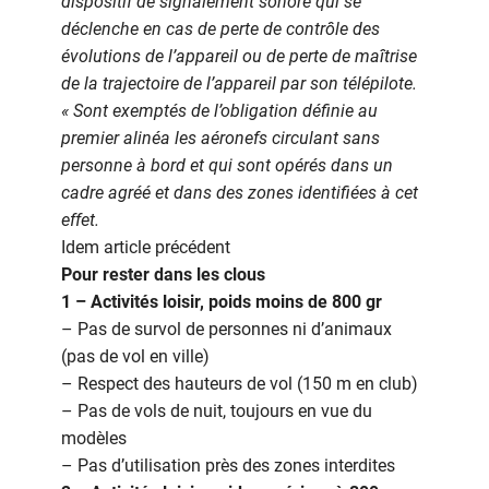
dispositif de signalement sonore qui se
déclenche en cas de perte de contrôle des
évolutions de l’appareil ou de perte de maîtrise
de la trajectoire de l’appareil par son télépilote.
« Sont exemptés de l’obligation définie au
premier alinéa les aéronefs circulant sans
personne à bord et qui sont opérés dans un
cadre agréé et dans des zones identifiées à cet
effet.
Idem article précédent
Pour rester dans les clous
1 – Activités loisir, poids moins de 800 gr
– Pas de survol de personnes ni d’animaux
(pas de vol en ville)
– Respect des hauteurs de vol (150 m en club)
– Pas de vols de nuit, toujours en vue du
modèles
– Pas d’utilisation près des zones interdites