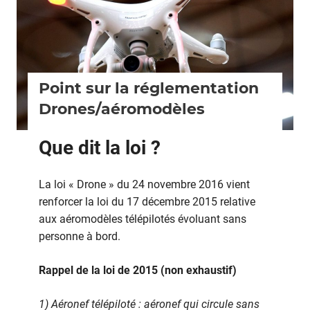
Point sur la réglementation
Drones/aéromodèles
Que dit la loi ?
La loi « Drone » du 24 novembre 2016 vient
renforcer la loi du 17 décembre 2015 relative
aux aéromodèles télépilotés évoluant sans
personne à bord.
Rappel de la loi de 2015 (non
exhaustif)
1) Aéronef télépiloté : aéronef qui circule sans